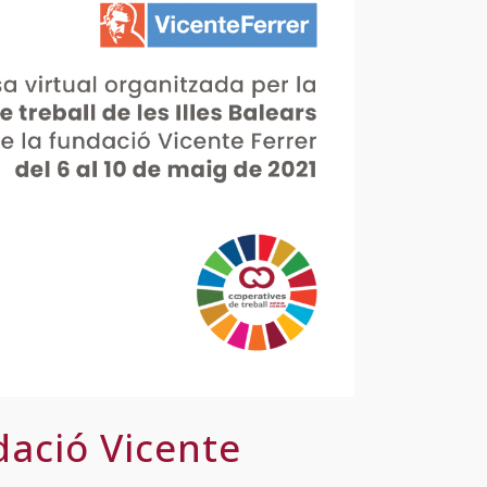
ació Vicente