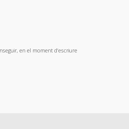
nseguir, en el moment d’escriure