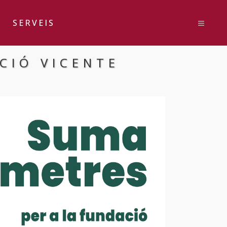
SERVEIS
CIÓ VICENTE