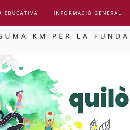
A EDUCATIVA
INFORMACIÓ GENERAL
 SUMA KM PER LA FUNDA