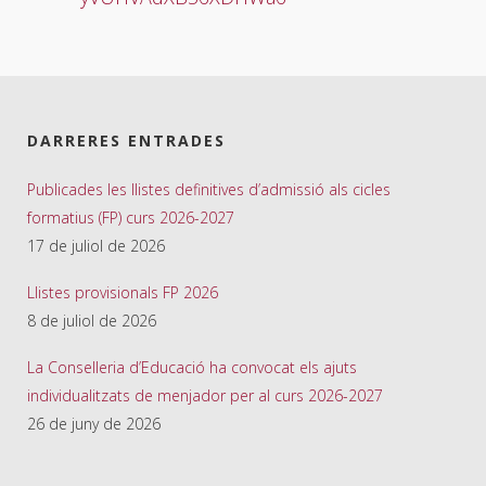
DARRERES ENTRADES
Publicades les llistes definitives d’admissió als cicles
formatius (FP) curs 2026-2027
17 de juliol de 2026
Llistes provisionals FP 2026
8 de juliol de 2026
La Conselleria d’Educació ha convocat els ajuts
individualitzats de menjador per al curs 2026-2027
26 de juny de 2026