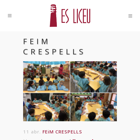
FEIM
CRESPELLS
11 abr.
FEiM CRESPELLS