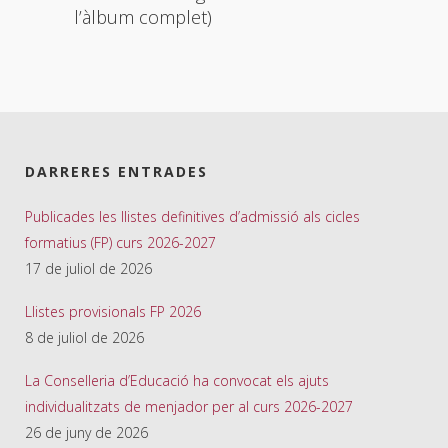
l’àlbum complet)
DARRERES ENTRADES
Publicades les llistes definitives d’admissió als cicles
formatius (FP) curs 2026-2027
17 de juliol de 2026
Llistes provisionals FP 2026
8 de juliol de 2026
La Conselleria d’Educació ha convocat els ajuts
individualitzats de menjador per al curs 2026-2027
26 de juny de 2026