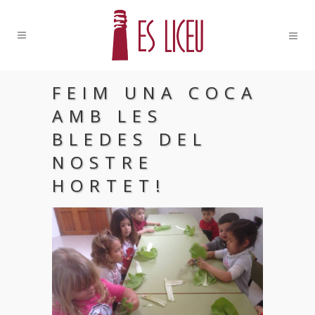
FEIM UNA COCA
AMB LES
BLEDES DEL
NOSTRE
HORTET!