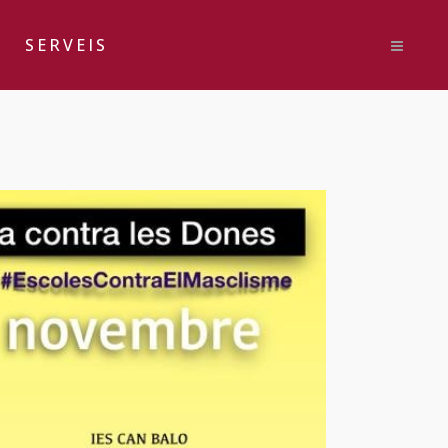
SERVEIS