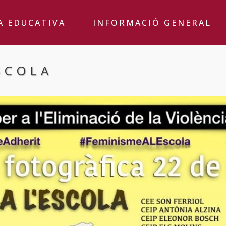
A EDUCATIVA
INFORMACIÓ GENERAL
SCOLA