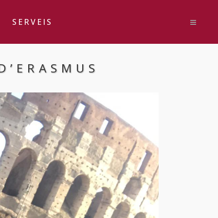
SERVEIS
 D’ERASMUS