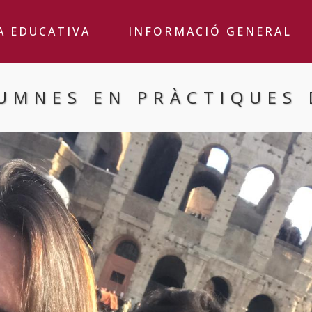
A EDUCATIVA
INFORMACIÓ GENERAL
LUMNES EN PRÀCTIQUES