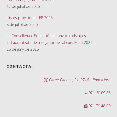
17 de juliol de 2026
Llistes provisionals FP 2026
8 de juliol de 2026
La Conselleria d’Educació ha convocat els ajuts
individualitzats de menjador per al curs 2026-2027
26 de juny de 2026
CONTACTA:
Carrer Cabana, 31. 07141. Pont d'Inca
971 60 09 86
971 79 48 09