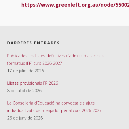
https://www.greenleft.org.au/node/5500
DARRERES ENTRADES
Publicades les llistes definitives d’admissió als cicles
formatius (FP) curs 2026-2027
17 de juliol de 2026
Llistes provisionals FP 2026
8 de juliol de 2026
La Conselleria d’Educació ha convocat els ajuts
individualitzats de menjador per al curs 2026-2027
26 de juny de 2026