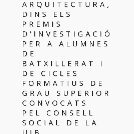
ARQUITECTURA,
DINS ELS
PREMIS
D’INVESTIGACIÓ
PER A ALUMNES
DE
BATXILLERAT I
DE CICLES
FORMATIUS DE
GRAU SUPERIOR
CONVOCATS
PEL CONSELL
SOCIAL DE LA
UIB