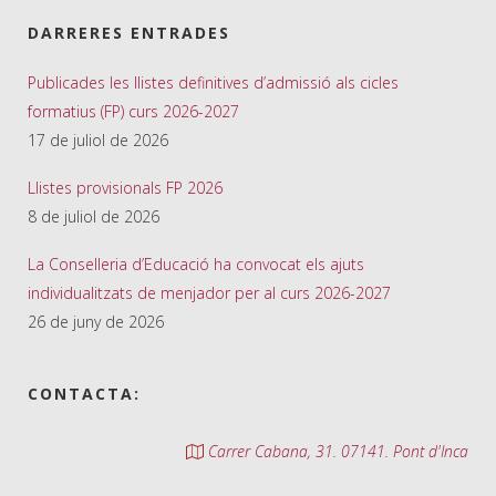
DARRERES ENTRADES
Publicades les llistes definitives d’admissió als cicles
formatius (FP) curs 2026-2027
17 de juliol de 2026
Llistes provisionals FP 2026
8 de juliol de 2026
La Conselleria d’Educació ha convocat els ajuts
individualitzats de menjador per al curs 2026-2027
26 de juny de 2026
CONTACTA:
Carrer Cabana, 31. 07141. Pont d'Inca