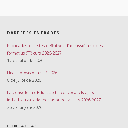
DARRERES ENTRADES
Publicades les llistes definitives d’admissió als cicles
formatius (FP) curs 2026-2027
17 de juliol de 2026
Llistes provisionals FP 2026
8 de juliol de 2026
La Conselleria d’Educació ha convocat els ajuts
individualitzats de menjador per al curs 2026-2027
26 de juny de 2026
CONTACTA: