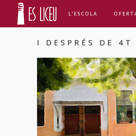
L’ESCOLA
OFERT
I DESPRÉS DE 4T