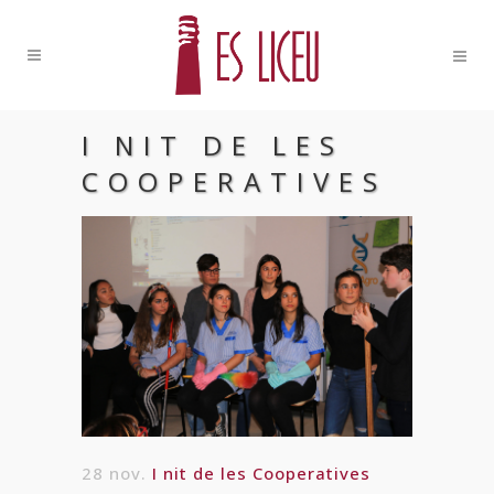
I NIT DE LES
COOPERATIVES
28 nov.
I nit de les Cooperatives