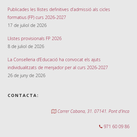
Publicades les llistes definitives d’admissió als cicles
formatius (FP) curs 2026-2027
17 de juliol de 2026
Llistes provisionals FP 2026
8 de juliol de 2026
La Conselleria d’Educació ha convocat els ajuts
individualitzats de menjador per al curs 2026-2027
26 de juny de 2026
CONTACTA:
Carrer Cabana, 31. 07141. Pont d'Inca
971 60 09 86