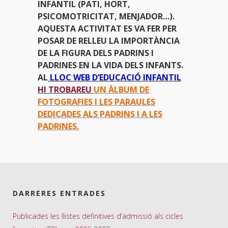
INFANTIL (PATI, HORT,
PSICOMOTRICITAT, MENJADOR…).
AQUESTA ACTIVITAT ES VA FER PER
POSAR DE RELLEU LA IMPORTÀNCIA
DE LA FIGURA DELS PADRINS I
PADRINES EN LA VIDA DELS INFANTS.
AL
LLOC WEB D’EDUCACIÓ INFANTIL
HI TROBAREU
UN ÀLBUM DE
FOTOGRAFIES I LES PARAULES
DEDICADES ALS PADRINS I A LES
PADRINES.
DARRERES ENTRADES
Publicades les llistes definitives d’admissió als cicles