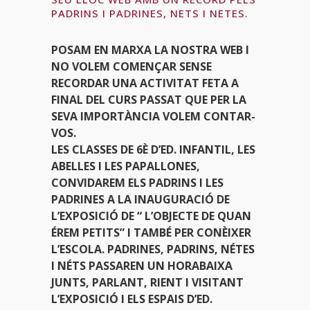
PADRINS I PADRINES, NETS I NETES.
POSAM EN MARXA LA NOSTRA WEB I
NO VOLEM COMENÇAR SENSE
RECORDAR UNA ACTIVITAT FETA A
FINAL DEL CURS PASSAT QUE PER LA
SEVA IMPORTÀNCIA VOLEM CONTAR-
VOS.
LES CLASSES DE 6È D’ED. INFANTIL, LES
ABELLES I LES PAPALLONES,
CONVIDAREM ELS PADRINS I LES
PADRINES A LA INAUGURACIÓ DE
L’EXPOSICIÓ DE “ L’OBJECTE DE QUAN
ÉREM PETITS” I TAMBÉ PER CONÈIXER
L’ESCOLA. PADRINES, PADRINS, NÉTES
I NÉTS PASSAREN UN HORABAIXA
JUNTS, PARLANT, RIENT I VISITANT
L’EXPOSICIÓ I ELS ESPAIS D’ED.