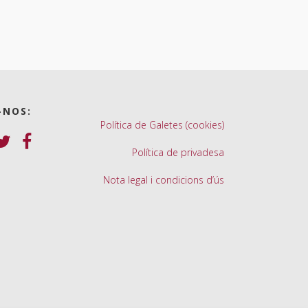
-NOS:
Política de Galetes (cookies)
Política de privadesa
Nota legal i condicions d’ús