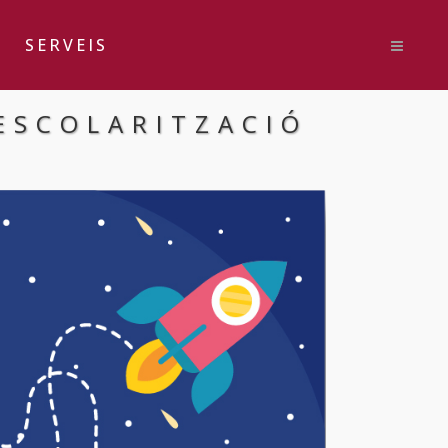
SERVEIS
ESCOLARITZACIÓ