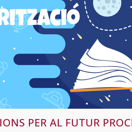
IONS PER AL FUTUR PROC