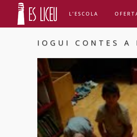
L’ESCOLA
OFERT
IOGUI CONTES A 