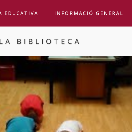
A EDUCATIVA
INFORMACIÓ GENERAL
LA BIBLIOTECA