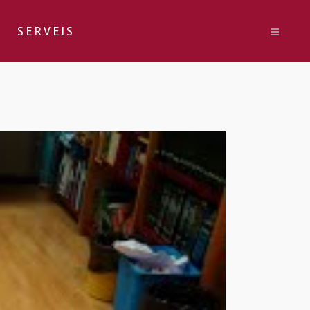
SERVEIS