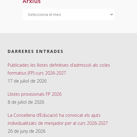
Arxius
Arxius
DARRERES ENTRADES
Publicades les llistes definitives d’admissió als cicles
formatius (FP) curs 2026-2027
17 de juliol de 2026
Llistes provisionals FP 2026
8 de juliol de 2026
La Conselleria d’Educació ha convocat els ajuts
individualitzats de menjador per al curs 2026-2027
26 de juny de 2026