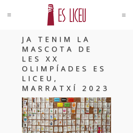
JA TENIM LA
MASCOTA DE
LES XX
OLIMPÍADES ES
LICEU,
MARRATXÍ 2023