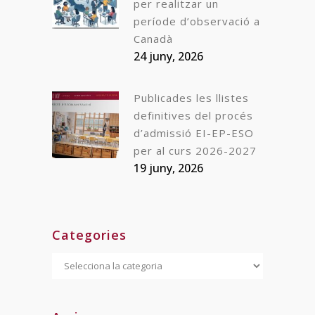
per realitzar un
període d’observació a
Canadà
24 juny, 2026
Publicades les llistes
definitives del procés
d’admissió EI-EP-ESO
per al curs 2026-2027
19 juny, 2026
Categories
Categories