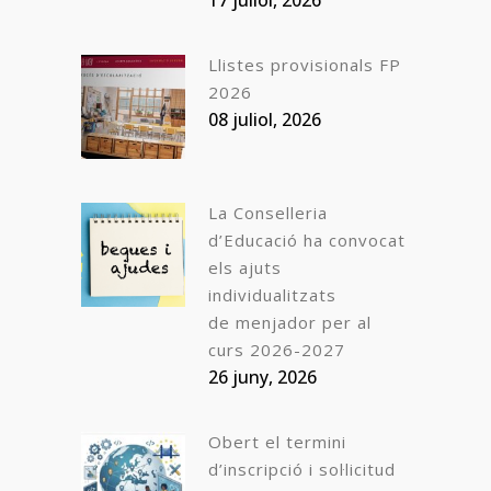
Llistes provisionals FP
2026
08 juliol, 2026
La Conselleria
d’Educació ha convocat
els ajuts
individualitzats
de menjador per al
curs 2026-2027
26 juny, 2026
Obert el termini
d’inscripció i sol·licitud