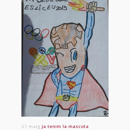
27 maig
Ja tenim la mascota