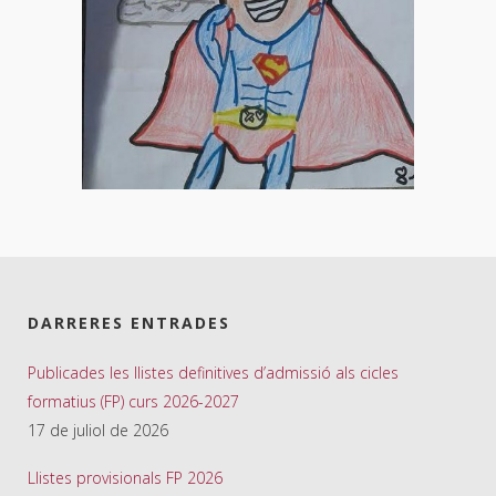
DARRERES ENTRADES
Publicades les llistes definitives d’admissió als cicles
formatius (FP) curs 2026-2027
17 de juliol de 2026
Llistes provisionals FP 2026