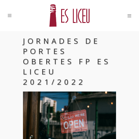
JORNADES DE
PORTES
OBERTES FP ES
LICEU
2021/2022