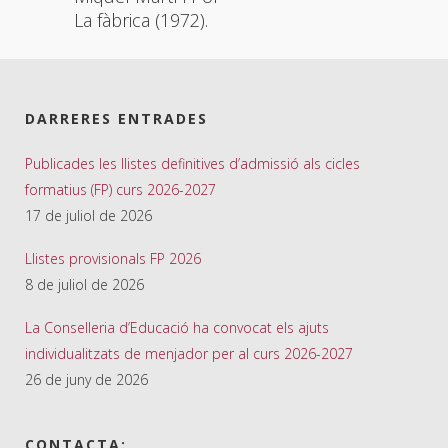
La fàbrica (1972).
DARRERES ENTRADES
Publicades les llistes definitives d’admissió als cicles
formatius (FP) curs 2026-2027
17 de juliol de 2026
Llistes provisionals FP 2026
8 de juliol de 2026
La Conselleria d’Educació ha convocat els ajuts
individualitzats de menjador per al curs 2026-2027
26 de juny de 2026
CONTACTA: