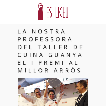
LA NOSTRA
PROFESSORA
DEL TALLER DE
CUINA GUANYA
EL I PREMI AL
MILLOR ARRÒS