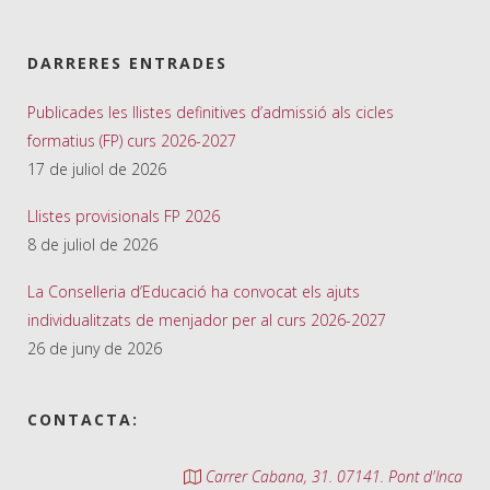
DARRERES ENTRADES
Publicades les llistes definitives d’admissió als cicles
formatius (FP) curs 2026-2027
17 de juliol de 2026
Llistes provisionals FP 2026
8 de juliol de 2026
La Conselleria d’Educació ha convocat els ajuts
individualitzats de menjador per al curs 2026-2027
26 de juny de 2026
CONTACTA:
Carrer Cabana, 31. 07141. Pont d'Inca