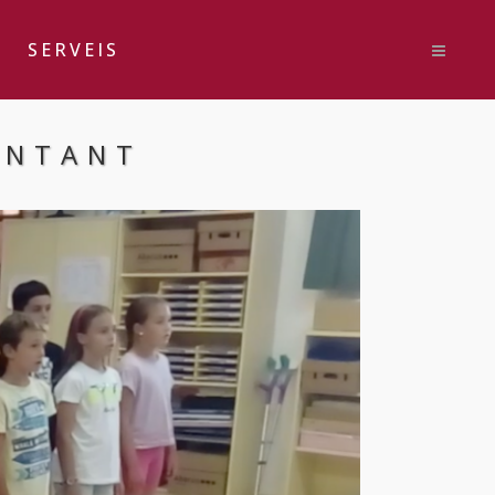
SERVEIS
ANTANT