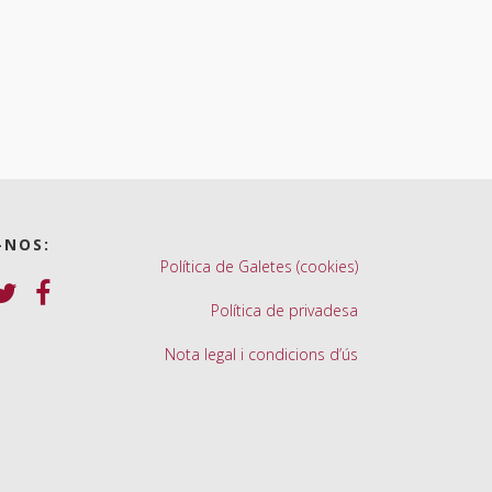
-NOS:
Política de Galetes (cookies)
Política de privadesa
Nota legal i condicions d’ús