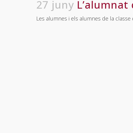
27 juny
L’alumnat 
Les alumnes i els alumnes de la classe