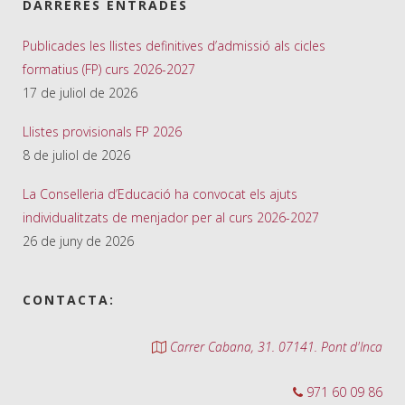
DARRERES ENTRADES
Publicades les llistes definitives d’admissió als cicles
formatius (FP) curs 2026-2027
17 de juliol de 2026
Llistes provisionals FP 2026
8 de juliol de 2026
La Conselleria d’Educació ha convocat els ajuts
individualitzats de menjador per al curs 2026-2027
26 de juny de 2026
CONTACTA:
Carrer Cabana, 31. 07141. Pont d'Inca
971 60 09 86