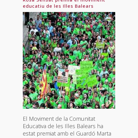
educatiu de les Illes Balears
El Moviment de la Comunitat
Educativa de les Illes Balears ha
estat premiat amb el Guardó Marta