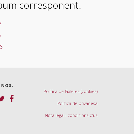
àlbum corresponent.
-NOS:
Política de Galetes (cookies)
Política de privadesa
Nota legal i condicions d’ús