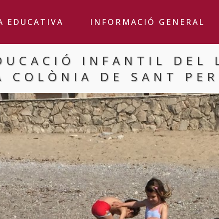
A EDUCATIVA
INFORMACIÓ GENERAL
DUCACIÓ INFANTIL DEL 
A COLÒNIA DE SANT PER