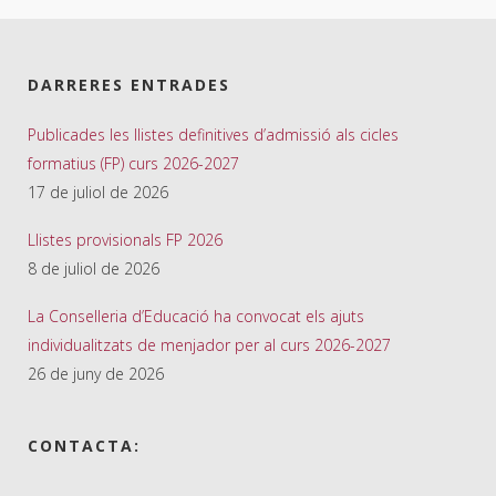
DARRERES ENTRADES
Publicades les llistes definitives d’admissió als cicles
formatius (FP) curs 2026-2027
17 de juliol de 2026
Llistes provisionals FP 2026
8 de juliol de 2026
La Conselleria d’Educació ha convocat els ajuts
individualitzats de menjador per al curs 2026-2027
26 de juny de 2026
CONTACTA: