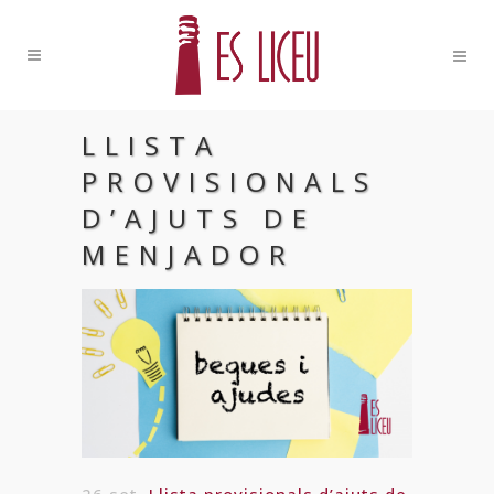
LLISTA
PROVISIONALS
D’AJUTS DE
MENJADOR