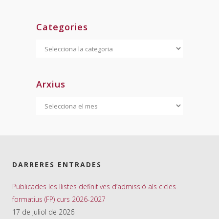
Categories
Categories
Arxius
Arxius
DARRERES ENTRADES
Publicades les llistes definitives d’admissió als cicles
formatius (FP) curs 2026-2027
17 de juliol de 2026