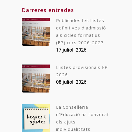
Darreres entrades
Publicades les llistes
definitives d’admissió
als cicles formatius
(FP) curs 2026-2027
17 juliol, 2026
Llistes provisionals FP
2026
08 juliol, 2026
La Conselleria
d’Educació ha convocat
els ajuts
individualitzats