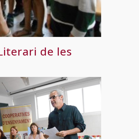
iterari de les