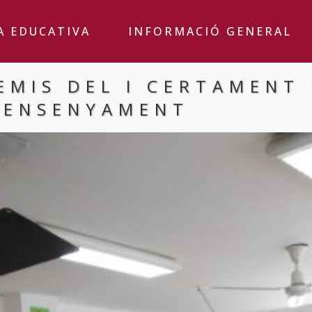
A EDUCATIVA
INFORMACIÓ GENERAL
EMIS DEL I CERTAMENT 
’ENSENYAMENT