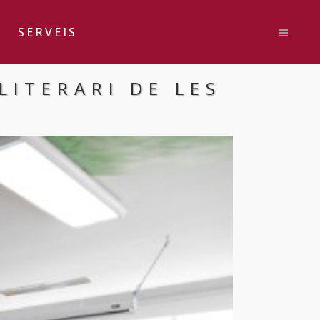
SERVEIS
LITERARI DE LES