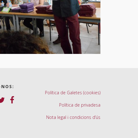
-NOS:
Política de Galetes (cookies)
Política de privadesa
Nota legal i condicions d’ús