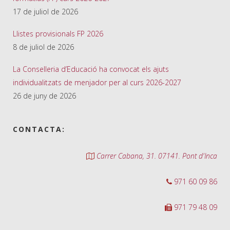
17 de juliol de 2026
Llistes provisionals FP 2026
8 de juliol de 2026
La Conselleria d’Educació ha convocat els ajuts
individualitzats de menjador per al curs 2026-2027
26 de juny de 2026
CONTACTA:
Carrer Cabana, 31. 07141. Pont d'Inca
971 60 09 86
971 79 48 09