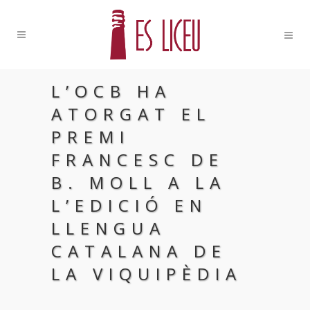
L’OCB HA
ATORGAT EL
PREMI
FRANCESC DE
B. MOLL A LA
L’EDICIÓ EN
LLENGUA
CATALANA DE
LA VIQUIPÈDIA