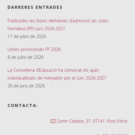
DARRERES ENTRADES
Publicades les llistes definitives d’admissió als cicles
formatius (FP) curs 2026-2027
17 de juliol de 2026
Llistes provisionals FP 2026
8 de juliol de 2026
La Conselleria d’Educació ha convocat els ajuts
individualitzats de menjador per al curs 2026-2027
26 de juny de 2026
CONTACTA:
Carrer Cabana, 31. 07141. Pont d'Inca