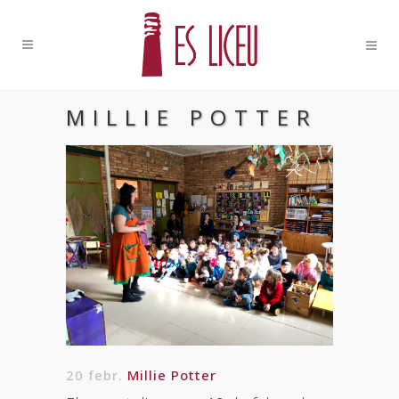
MILLIE POTTER
20 febr.
Millie Potter