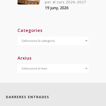
per al curs 2026-2027
19 juny, 2026
Categories
Categories
Arxius
Arxius
DARRERES ENTRADES