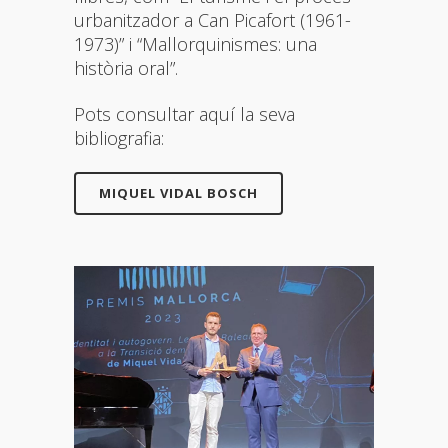
urbanitzador a Can Picafort (1961-
1973)” i “Mallorquinismes: una
història oral”.
Pots consultar aquí la seva
bibliografia:
MIQUEL VIDAL BOSCH