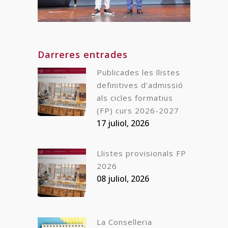
Darreres entrades
Publicades les llistes
definitives d’admissió
als cicles formatius
(FP) curs 2026-2027
17 juliol, 2026
Llistes provisionals FP
2026
08 juliol, 2026
La Conselleria