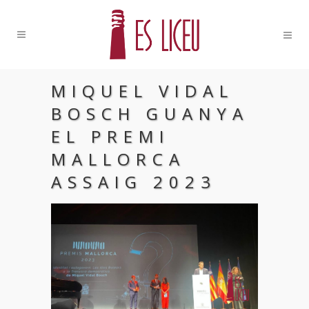
MIQUEL VIDAL
BOSCH GUANYA
EL PREMI
MALLORCA
ASSAIG 2023