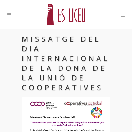
MISSATGE DEL
DIA
INTERNACIONAL
DE LA DONA DE
LA UNIÓ DE
COOPERATIVES