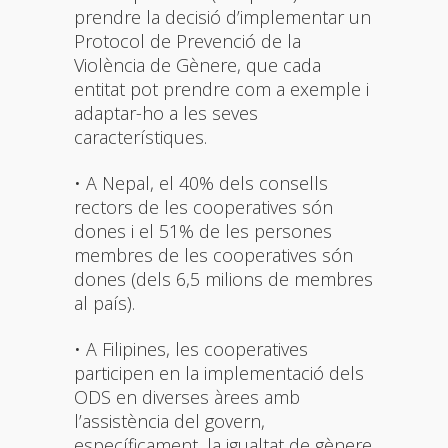
prendre la decisió d’implementar un
Protocol de Prevenció de la
Violència de Gènere, que cada
entitat pot prendre com a exemple i
adaptar-ho a les seves
característiques.
• A Nepal, el 40% dels consells
rectors de les cooperatives són
dones i el 51% de les persones
membres de les cooperatives són
dones (dels 6,5 milions de membres
al país).
• A Filipines, les cooperatives
participen en la implementació dels
ODS en diverses àrees amb
l’assistència del govern,
específicament, la igualtat de gènere