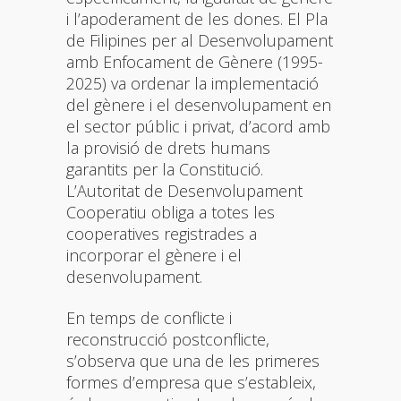
i l’apoderament de les dones. El Pla
de Filipines per al Desenvolupament
amb Enfocament de Gènere (1995-
2025) va ordenar la implementació
del gènere i el desenvolupament en
el sector públic i privat, d’acord amb
la provisió de drets humans
garantits per la Constitució.
L’Autoritat de Desenvolupament
Cooperatiu obliga a totes les
cooperatives registrades a
incorporar el gènere i el
desenvolupament.
En temps de conflicte i
reconstrucció postconflicte,
s’observa que una de les primeres
formes d’empresa que s’estableix,