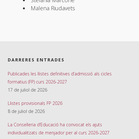
Malena Riudavets
DARRERES ENTRADES
Publicades les llistes definitives d’admissió als cicles
formatius (FP) curs 2026-2027
17 de juliol de 2026
Llistes provisionals FP 2026
8 de juliol de 2026
La Conselleria d’Educació ha convocat els ajuts
individualitzats de menjador per al curs 2026-2027