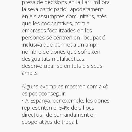
presa de decisions en la llar i millora
la seva participació i apoderament
en els assumptes comunitaris, atès
que les cooperatives, com a
empreses focalitzades en les
persones se centren en l’ocupació
inclusiva que permet a un ampli
nombre de dones que sofreixen
desigualtats multifacéticas,
desenvolupar-se en tots els seus
àmbits.
Alguns exemples mostren com això
es pot aconseguir:
• A Espanya, per exemple, les dones
representen el 54% dels llocs
directius i de comandament en
cooperatives de treball.