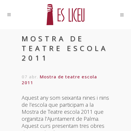
MOSTRA DE
TEATRE ESCOLA
2011
07 abr.
Mostra de teatre escola
2011
Aquest any som seixanta nines i nins
de l’escola que participam a la
Mostra de Teatre escola 2011 que
organitza l’Ajuntament de Palma.
Aquest curs presentam tres obres