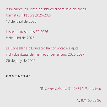
Publicades les llistes definitives d’admissió als cicles
formatius (FP) curs 2026-2027
17 de juliol de 2026
Llistes provisionals FP 2026
8 de juliol de 2026
La Conselleria d’Educació ha convocat els ajuts
individualitzats de menjador per al curs 2026-2027
26 de juny de 2026
CONTACTA:
Carrer Cabana, 31. 07141. Pont d'Inca
971 60 09 86