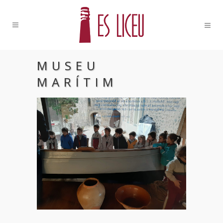
MUSEU
MARÍTIM