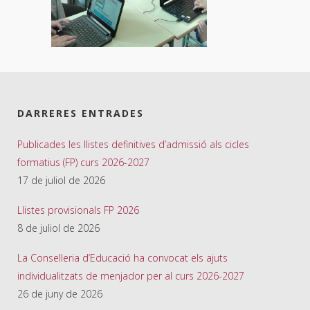
DARRERES ENTRADES
Publicades les llistes definitives d’admissió als cicles
formatius (FP) curs 2026-2027
17 de juliol de 2026
Llistes provisionals FP 2026
8 de juliol de 2026
La Conselleria d’Educació ha convocat els ajuts
individualitzats de menjador per al curs 2026-2027
26 de juny de 2026