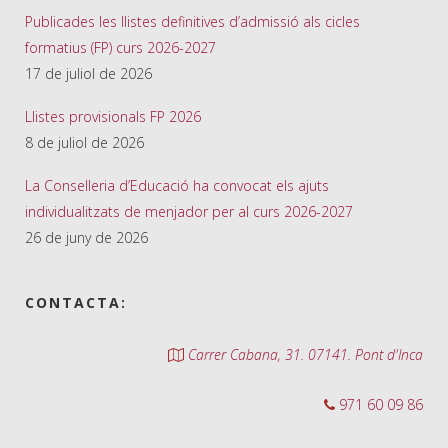
Publicades les llistes definitives d’admissió als cicles
formatius (FP) curs 2026-2027
17 de juliol de 2026
Llistes provisionals FP 2026
8 de juliol de 2026
La Conselleria d’Educació ha convocat els ajuts
individualitzats de menjador per al curs 2026-2027
26 de juny de 2026
CONTACTA:
Carrer Cabana, 31. 07141. Pont d'Inca
971 60 09 86