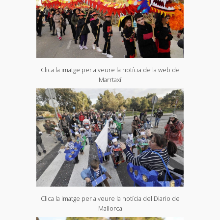
Clica la imatge per a veure la notícia de la web de
Marrtaxí
Clica la imatge per a veure la notícia del Diario de
Mallorca