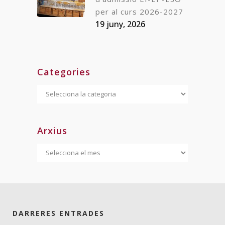
per al curs 2026-2027
19 juny, 2026
Categories
Categories
Arxius
Arxius
DARRERES ENTRADES