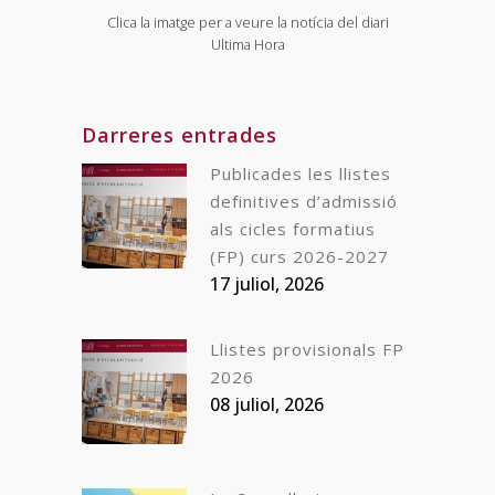
Clica la imatge per a veure la notícia del diari
Ultima Hora
Darreres entrades
Publicades les llistes
definitives d’admissió
als cicles formatius
(FP) curs 2026-2027
17 juliol, 2026
Llistes provisionals FP
2026
08 juliol, 2026