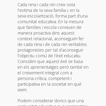
Cada nina i cada nin creix sota
l’estima de la seva família i, en la
seva escolarització, forma part d’una
comunitat educativa. En la mesura
que famílies i escola conviuen de
manera proactiva dins aquest
context relacional, aconseguim fer
de cada nina i de cada nin veritables
protagonistes per tal d’aconseguir
l’objectiu comú de l’èxit educatiu.
Coincidim que aquest èxit se basa
en els aprenentatges però també en
el creixement integral com a
persona crítica, competent i
participativa en la societat en què
vivim.
Podem considerar doncs que una