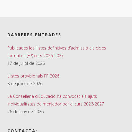
DARRERES ENTRADES
Publicades les llistes definitives d’admissió als cicles
formatius (FP) curs 2026-2027
17 de juliol de 2026
Llistes provisionals FP 2026
8 de juliol de 2026
La Conselleria d’Educació ha convocat els ajuts
individualitzats de menjador per al curs 2026-2027
26 de juny de 2026
CONTACTA: