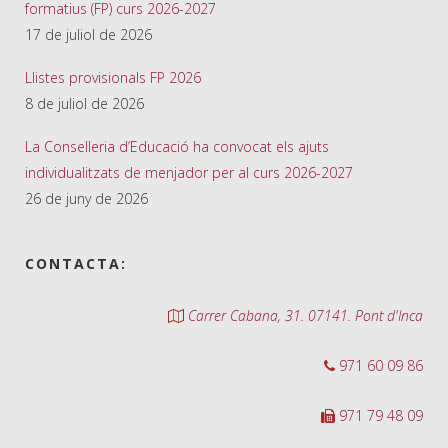
formatius (FP) curs 2026-2027
17 de juliol de 2026
Llistes provisionals FP 2026
8 de juliol de 2026
La Conselleria d’Educació ha convocat els ajuts
individualitzats de menjador per al curs 2026-2027
26 de juny de 2026
CONTACTA:
Carrer Cabana, 31. 07141. Pont d'Inca
971 60 09 86
971 79 48 09