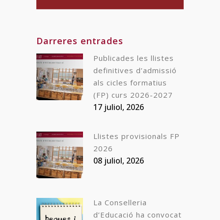
Darreres entrades
Publicades les llistes
definitives d’admissió
als cicles formatius
(FP) curs 2026-2027
17 juliol, 2026
Llistes provisionals FP
2026
08 juliol, 2026
La Conselleria
d’Educació ha convocat