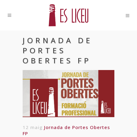
JORNADA DE
PORTES
OBERTES FP
12 maig
Jornada de Portes Obertes
FP