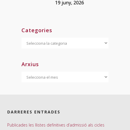
19 juny, 2026
Categories
Categories
Arxius
Arxius
DARRERES ENTRADES
Publicades les llistes definitives d’admissió als cicles