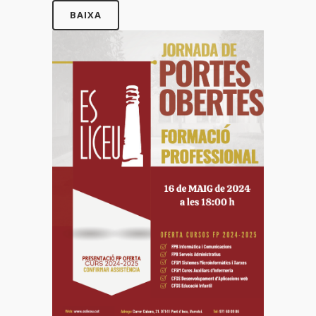
BAIXA