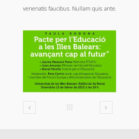
venenatis faucibus. Nullam quis ante.