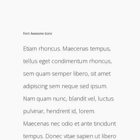
Font Awesome Icons
Etiam rhoncus. Maecenas tempus,
tellus eget condimentum rhoncus,
sem quam semper libero, sit amet
adipiscing sem neque sed ipsum.
Nam quam nunc, blandit vel, luctus
pulvinar, hendrerit id, lorem.
Maecenas nec odio et ante tincidunt
tempus. Donec vitae sapien ut libero