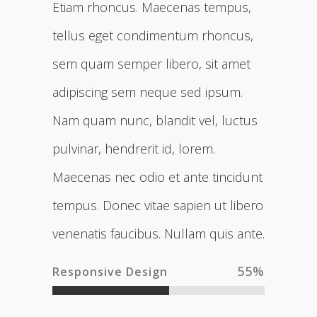
Etiam rhoncus. Maecenas tempus,
tellus eget condimentum rhoncus,
sem quam semper libero, sit amet
adipiscing sem neque sed ipsum.
Nam quam nunc, blandit vel, luctus
pulvinar, hendrerit id, lorem.
Maecenas nec odio et ante tincidunt
tempus. Donec vitae sapien ut libero
venenatis faucibus. Nullam quis ante.
55
%
Responsive Design