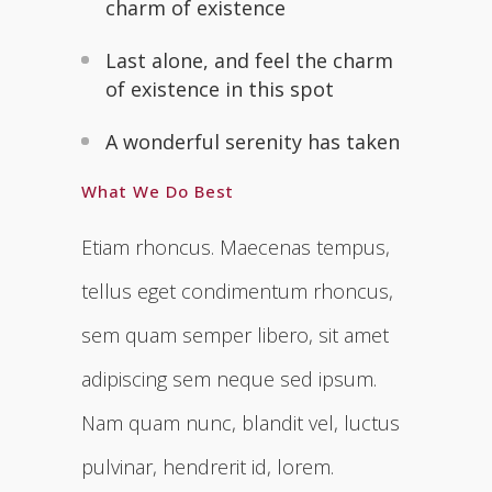
charm of existence
Last alone, and feel the charm
of existence in this spot
A wonderful serenity has taken
What We Do Best
Etiam rhoncus. Maecenas tempus,
tellus eget condimentum rhoncus,
sem quam semper libero, sit amet
adipiscing sem neque sed ipsum.
Nam quam nunc, blandit vel, luctus
pulvinar, hendrerit id, lorem.