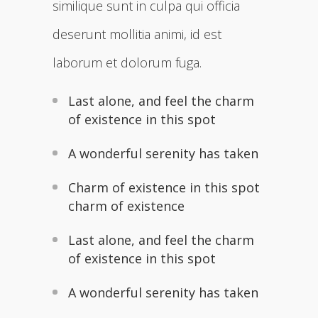
similique sunt in culpa qui officia
deserunt mollitia animi, id est
laborum et dolorum fuga.
Last alone, and feel the charm
of existence in this spot
A wonderful serenity has taken
Charm of existence in this spot
charm of existence
Last alone, and feel the charm
of existence in this spot
A wonderful serenity has taken