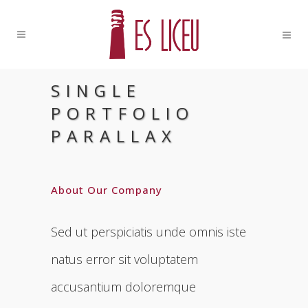
SINGLE
PORTFOLIO
PARALLAX
About Our Company
Sed ut perspiciatis unde omnis iste
natus error sit voluptatem
accusantium doloremque