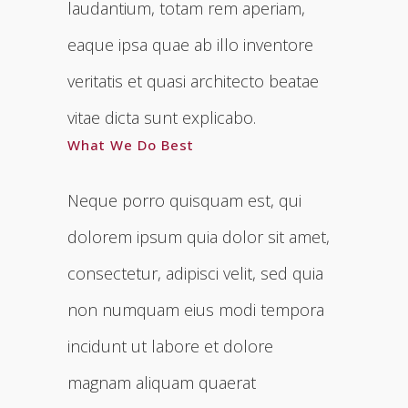
laudantium, totam rem aperiam,
eaque ipsa quae ab illo inventore
veritatis et quasi architecto beatae
vitae dicta sunt explicabo.
What We Do Best
Neque porro quisquam est, qui
dolorem ipsum quia dolor sit amet,
consectetur, adipisci velit, sed quia
non numquam eius modi tempora
incidunt ut labore et dolore
magnam aliquam quaerat