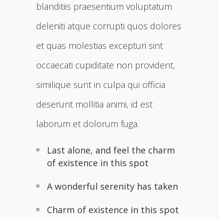
blanditiis praesentium voluptatum
deleniti atque corrupti quos dolores
et quas molestias excepturi sint
occaecati cupiditate non provident,
similique sunt in culpa qui officia
deserunt mollitia animi, id est
laborum et dolorum fuga.
Last alone, and feel the charm
of existence in this spot
A wonderful serenity has taken
Charm of existence in this spot