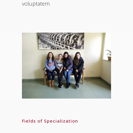
voluptatem.
Fields of Specialization