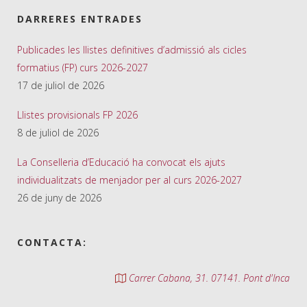
DARRERES ENTRADES
Publicades les llistes definitives d’admissió als cicles
formatius (FP) curs 2026-2027
17 de juliol de 2026
Llistes provisionals FP 2026
8 de juliol de 2026
La Conselleria d’Educació ha convocat els ajuts
individualitzats de menjador per al curs 2026-2027
26 de juny de 2026
CONTACTA:
Carrer Cabana, 31. 07141. Pont d'Inca