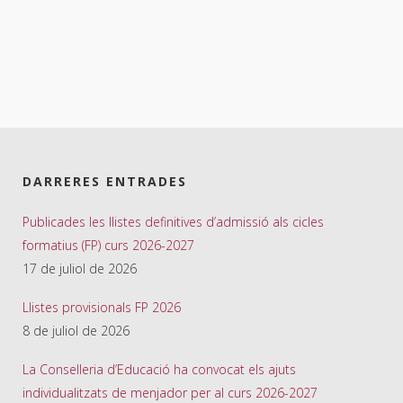
DARRERES ENTRADES
Publicades les llistes definitives d’admissió als cicles
formatius (FP) curs 2026-2027
17 de juliol de 2026
Llistes provisionals FP 2026
8 de juliol de 2026
La Conselleria d’Educació ha convocat els ajuts
individualitzats de menjador per al curs 2026-2027