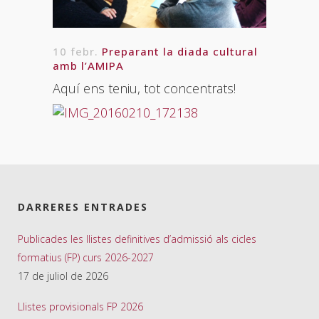
10 febr.
Preparant la diada cultural
amb l’AMIPA
Aquí ens teniu, tot concentrats!
DARRERES ENTRADES
Publicades les llistes definitives d’admissió als cicles
formatius (FP) curs 2026-2027
17 de juliol de 2026
Llistes provisionals FP 2026