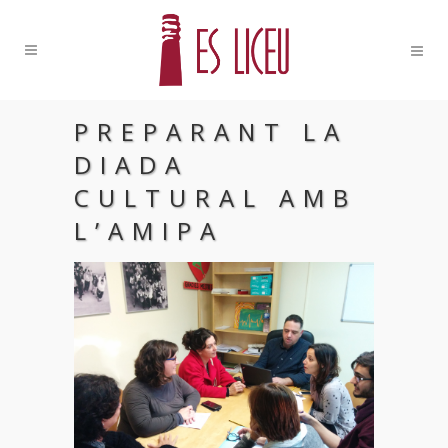
PREPARANT LA
DIADA
CULTURAL AMB
L’AMIPA