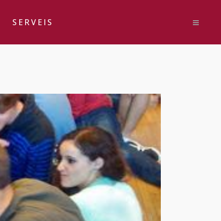
SERVEIS