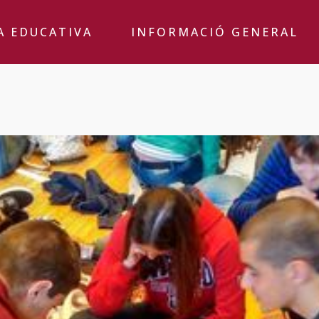
A EDUCATIVA
INFORMACIÓ GENERAL