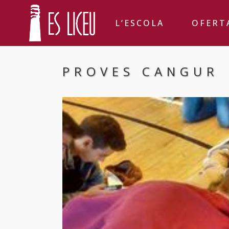
L’ESCOLA
OFERT
PROVES CANGUR