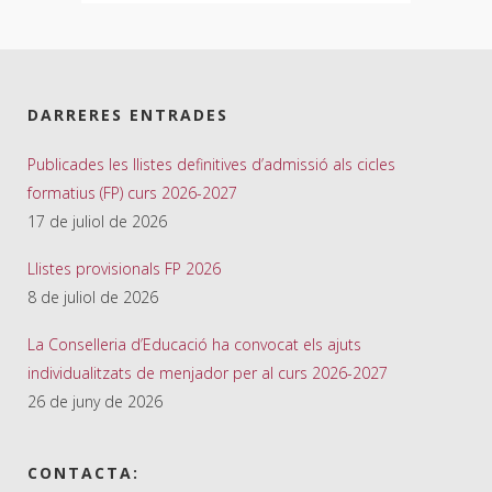
DARRERES ENTRADES
Publicades les llistes definitives d’admissió als cicles
formatius (FP) curs 2026-2027
17 de juliol de 2026
Llistes provisionals FP 2026
8 de juliol de 2026
La Conselleria d’Educació ha convocat els ajuts
individualitzats de menjador per al curs 2026-2027
26 de juny de 2026
CONTACTA: