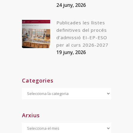
24 juny, 2026
Publicades les llistes
definitives del procés
d’admissió EI-EP-ESO
per al curs 2026-2027
19 juny, 2026
Categories
Categories
Arxius
Arxius