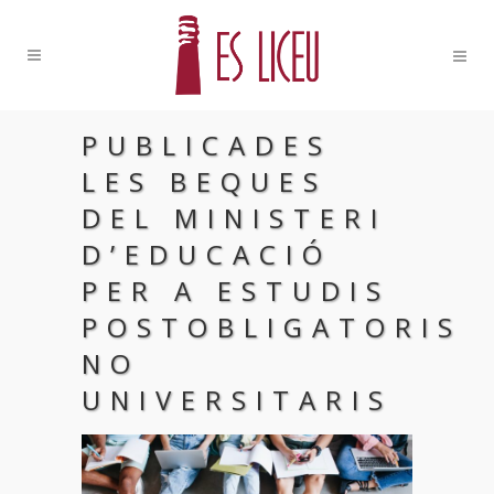
PUBLICADES
LES BEQUES
DEL MINISTERI
D’EDUCACIÓ
PER A ESTUDIS
POSTOBLIGATORIS
NO
UNIVERSITARIS