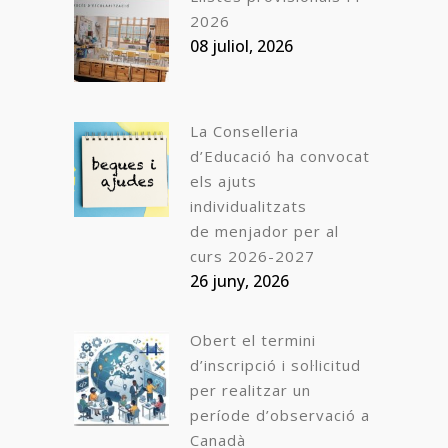
2026
08 juliol, 2026
La Conselleria
d’Educació ha convocat
els ajuts
individualitzats
de menjador per al
curs 2026-2027
26 juny, 2026
Obert el termini
d’inscripció i sol·licitud
per realitzar un
període d’observació a
Canadà