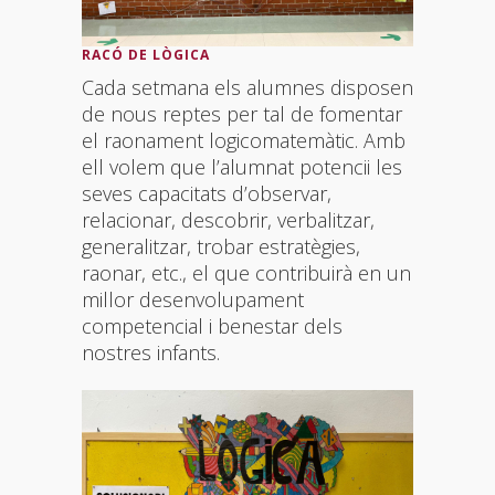
RACÓ DE LÒGICA
Cada setmana els alumnes disposen
de nous reptes per tal de fomentar
el raonament logicomatemàtic. Amb
ell volem que l’alumnat potencii les
seves capacitats d’observar,
relacionar, descobrir, verbalitzar,
generalitzar, trobar estratègies,
raonar, etc., el que contribuirà en un
millor desenvolupament
competencial i benestar dels
nostres infants.