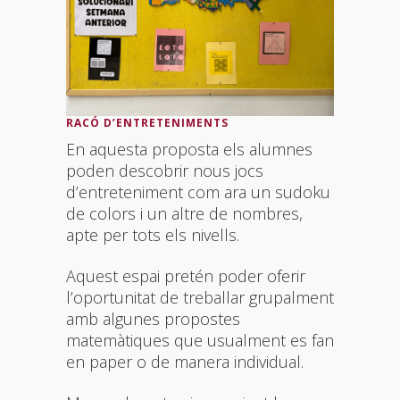
RACÓ D’ENTRETENIMENTS
En aquesta proposta els alumnes
poden descobrir nous jocs
d’entreteniment com ara un sudoku
de colors i un altre de nombres,
apte per tots els nivells.
Aquest espai pretén poder oferir
l’oportunitat de treballar grupalment
amb algunes propostes
matemàtiques que usualment es fan
en paper o de manera individual.