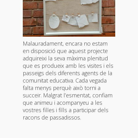
Malauradament, encara no estam
en disposició que aquest projecte
adquireixi la seva màxima plenitud
que es produeix amb les visites i els
passeigs dels diferents agents de la
comunitat educativa. Cada vegada
falta menys perquè això torni a
succeir. Malgrat l’esmentat, confiam
que animeu i acompanyeu a les
vostres filles i fills a participar dels
racons de passadissos.