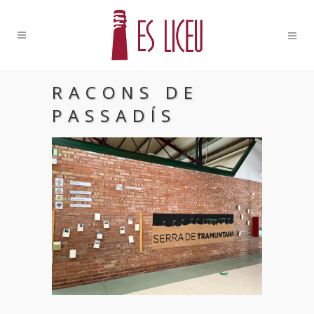
RACONS DE
PASSADÍS