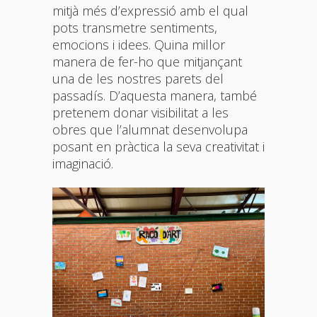
mitjà més d’expressió amb el qual
pots transmetre sentiments,
emocions i idees. Quina millor
manera de fer-ho que mitjançant
una de les nostres parets del
passadís. D’aquesta manera, també
pretenem donar visibilitat a les
obres que l’alumnat desenvolupa
posant en pràctica la seva creativitat i
imaginació.