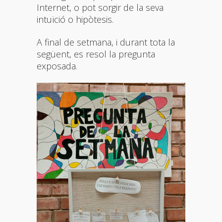
Internet, o pot sorgir de la seva
intuïció o hipòtesis.
A final de setmana, i durant tota la
següent, es resol la pregunta
exposada.