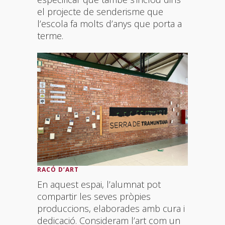
el projecte de senderisme que
l’escola fa molts d’anys que porta a
terme.
RACÓ D’ART
En aquest espai, l’alumnat pot
compartir les seves pròpies
produccions, elaborades amb cura i
dedicació. Consideram l’art com un