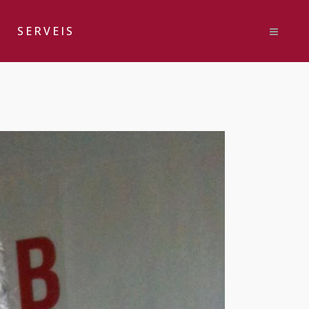
SERVEIS