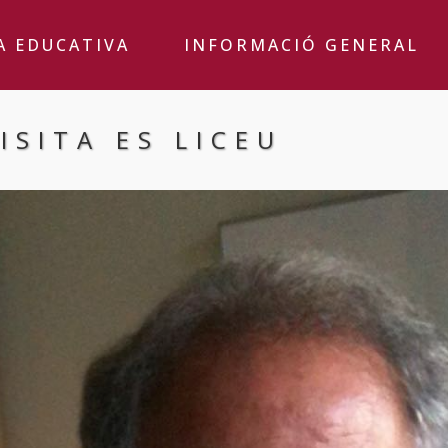
A EDUCATIVA
INFORMACIÓ GENERAL
ISITA ES LICEU