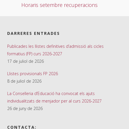
Horaris setembre recuperacions
DARRERES ENTRADES
Publicades les llistes definitives d’admissió als cicles
formatius (FP) curs 2026-2027
17 de juliol de 2026
Llistes provisionals FP 2026
8 de juliol de 2026
La Conselleria d’Educació ha convocat els ajuts
individualitzats de menjador per al curs 2026-2027
26 de juny de 2026
CONTACTA: