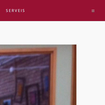
SERVEIS