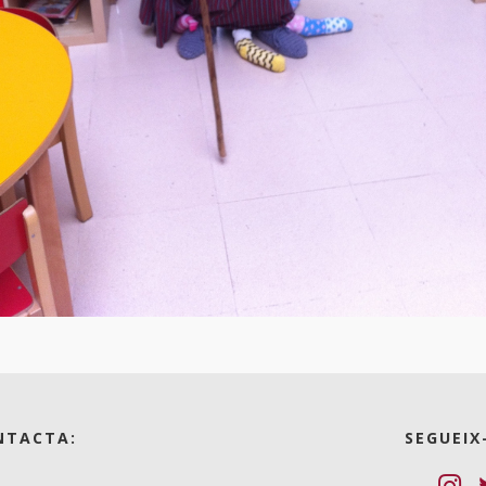
NTACTA:
SEGUEIX