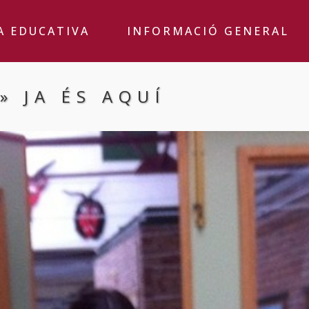
A EDUCATIVA
INFORMACIÓ GENERAL
» JA ÉS AQUÍ