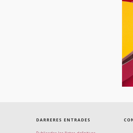
DARRERES ENTRADES
CO