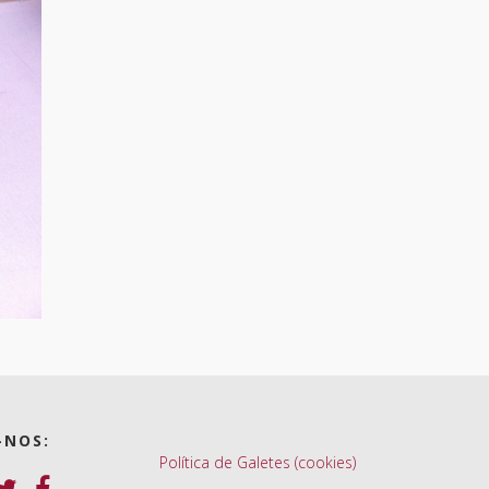
-NOS:
Política de Galetes (cookies)