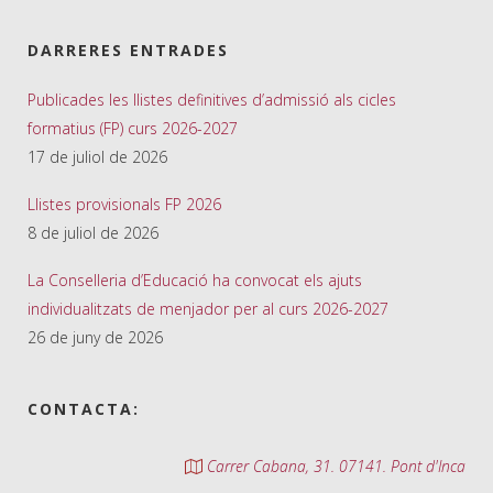
DARRERES ENTRADES
Publicades les llistes definitives d’admissió als cicles
formatius (FP) curs 2026-2027
17 de juliol de 2026
Llistes provisionals FP 2026
8 de juliol de 2026
La Conselleria d’Educació ha convocat els ajuts
individualitzats de menjador per al curs 2026-2027
26 de juny de 2026
CONTACTA:
Carrer Cabana, 31. 07141. Pont d'Inca