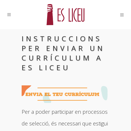
INSTRUCCIONS
PER ENVIAR UN
CURRÍCULUM A
ES LICEU
Per a poder participar en processos
de selecció, és necessari que estigui