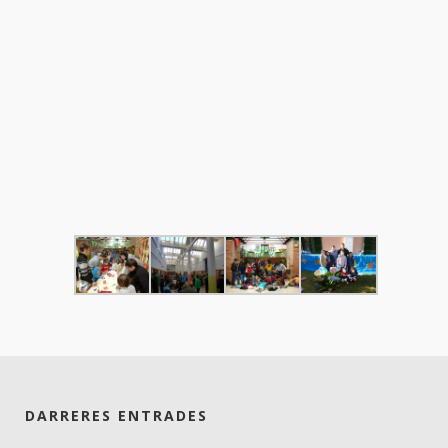
DARRERES ENTRADES