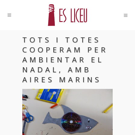
TOTS I TOTES
COOPERAM PER
AMBIENTAR EL
NADAL, AMB
AIRES MARINS