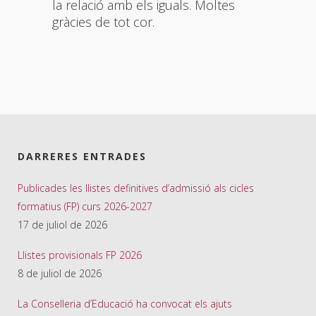
la relació amb els iguals. Moltes
gràcies de tot cor.
DARRERES ENTRADES
Publicades les llistes definitives d’admissió als cicles
formatius (FP) curs 2026-2027
17 de juliol de 2026
Llistes provisionals FP 2026
8 de juliol de 2026
La Conselleria d’Educació ha convocat els ajuts