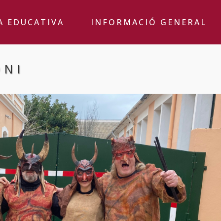
A EDUCATIVA
INFORMACIÓ GENERAL
ONI