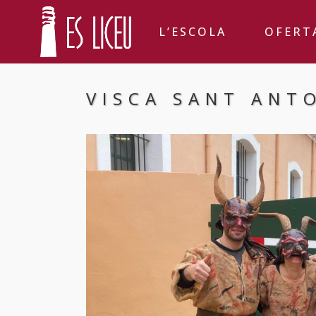
L’ESCOLA
OFERT
VISCA SANT ANT