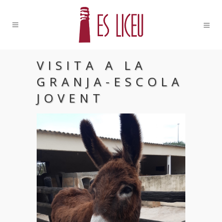
VISITA A LA
GRANJA-ESCOLA
JOVENT