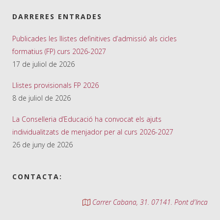
DARRERES ENTRADES
Publicades les llistes definitives d’admissió als cicles
formatius (FP) curs 2026-2027
17 de juliol de 2026
Llistes provisionals FP 2026
8 de juliol de 2026
La Conselleria d’Educació ha convocat els ajuts
individualitzats de menjador per al curs 2026-2027
26 de juny de 2026
CONTACTA:
Carrer Cabana, 31. 07141. Pont d'Inca