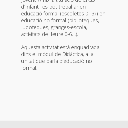
d’Infantil es pot treballar en
educació formal (escoletes 0 -3) i en
educació no formal (biblioteques,
ludoteques, granges-escola,
activitats de lleure 0-6…).
Aquesta activitat està enquadrada
dins el mòdul de Didàctica, a la
unitat que parla d’educació no
formal.