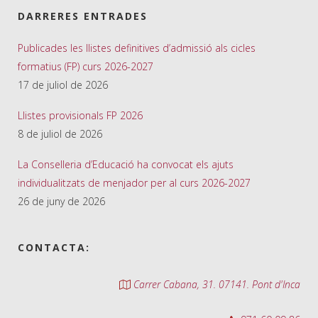
DARRERES ENTRADES
Publicades les llistes definitives d’admissió als cicles
formatius (FP) curs 2026-2027
17 de juliol de 2026
Llistes provisionals FP 2026
8 de juliol de 2026
La Conselleria d’Educació ha convocat els ajuts
individualitzats de menjador per al curs 2026-2027
26 de juny de 2026
CONTACTA:
Carrer Cabana, 31. 07141. Pont d'Inca